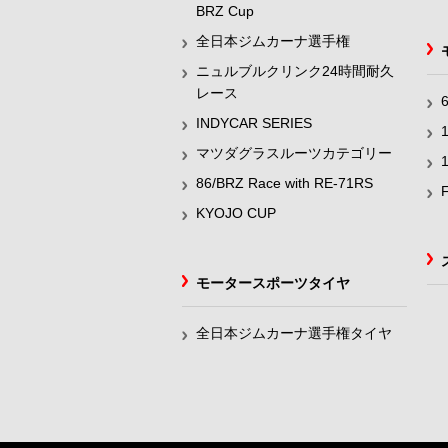
BRZ Cup
全日本ジムカーナ選手権
ニュルブルクリンク24時間耐久
レース
INDYCAR SERIES
マツダグラスルーツカテゴリー
86/BRZ Race with RE-71RS
KYOJO CUP
モータースポーツタイヤ
全日本ジムカーナ選手権タイヤ