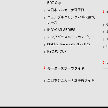
BRZ Cup
全日本ジムカーナ選手権
ニュルブルクリンク24時間耐久
レース
INDYCAR SERIES
マツダグラスルーツカテゴリー
86/BRZ Race with RE-71RS
KYOJO CUP
モータースポーツタイヤ
全日本ジムカーナ選手権タイヤ