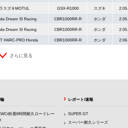
ラスズキMOTUL
GSX-R1000
スズキ
2:05
nda Dream SI Racing
CBR1000RR-R
ホンダ
2:05
nda Dream SI Racing
CBR1000RR-R
ホンダ
2:05
RT HARC-PRO.Honda
CBR1000RR-R
ホンダ
2:06
さらに見る
2輪
レポート/速報
EWC/鈴鹿8時間耐久ロードレー
SUPER GT
ス
スーパー耐久シリーズ