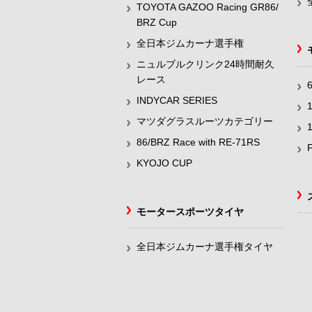
TOYOTA GAZOO Racing GR86/
BRZ Cup
全日本ジムカーナ選手権
ニュルブルクリンク24時間耐久
レース
INDYCAR SERIES
マツダグラスルーツカテゴリー
86/BRZ Race with RE-71RS
KYOJO CUP
モータースポーツタイヤ
全日本ジムカーナ選手権タイヤ