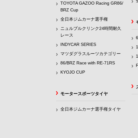
TOYOTA GAZOO Racing GR86/
BRZ Cup
全日本ジムカーナ選手権
ニュルブルクリンク24時間耐久
レース
INDYCAR SERIES
マツダグラスルーツカテゴリー
86/BRZ Race with RE-71RS
KYOJO CUP
モータースポーツタイヤ
全日本ジムカーナ選手権タイヤ