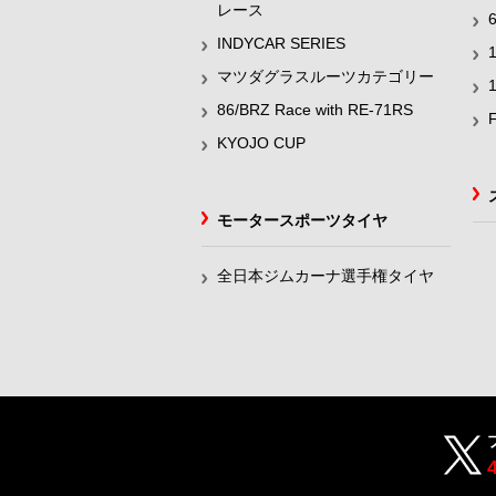
レース
INDYCAR SERIES
マツダグラスルーツカテゴリー
86/BRZ Race with RE-71RS
KYOJO CUP
モータースポーツタイヤ
全日本ジムカーナ選手権タイヤ