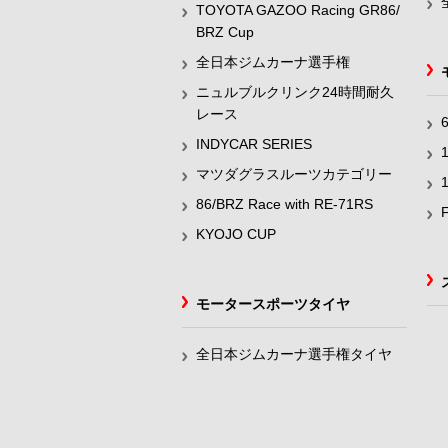
TOYOTA GAZOO Racing GR86/
BRZ Cup
全日本ジムカーナ選手権
ニュルブルクリンク24時間耐久
レース
INDYCAR SERIES
マツダグラスルーツカテゴリー
86/BRZ Race with RE-71RS
KYOJO CUP
モータースポーツタイヤ
全日本ジムカーナ選手権タイヤ