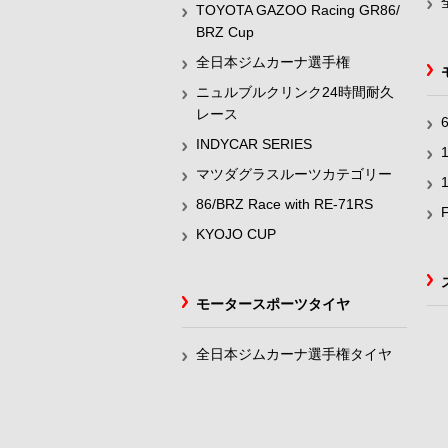
TOYOTA GAZOO Racing GR86/
BRZ Cup
全日本ジムカーナ選手権
ニュルブルクリンク24時間耐久
レース
INDYCAR SERIES
マツダグラスルーツカテゴリー
86/BRZ Race with RE-71RS
KYOJO CUP
モータースポーツタイヤ
全日本ジムカーナ選手権タイヤ