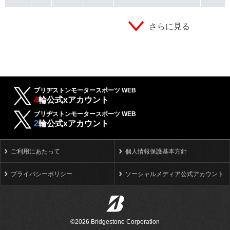
さらに見る
ブリヂストンモータースポーツ WEB
4
輪公式xアカウント
ブリヂストンモータースポーツ WEB
2
輪公式xアカウント
ご利用にあたって
個人情報保護基本方針
プライバシーポリシー
ソーシャルメディア公式アカウント
©2026 Bridgestone Corporation