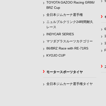
TOYOTA GAZOO Racing GR86/
BRZ Cup
全日本ジムカーナ選手権
ニュルブルクリンク24時間耐久
レース
INDYCAR SERIES
マツダグラスルーツカテゴリー
86/BRZ Race with RE-71RS
KYOJO CUP
モータースポーツタイヤ
全日本ジムカーナ選手権タイヤ