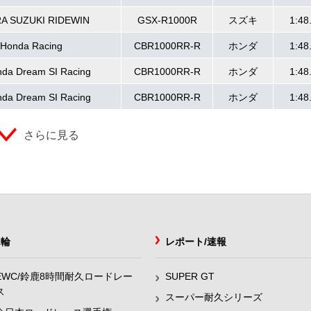
A SUZUKI RIDEWIN
GSX-R1000R
スズキ
1:48
Honda Racing
CBR1000RR-R
ホンダ
1:48
da Dream SI Racing
CBR1000RR-R
ホンダ
1:48
da Dream SI Racing
CBR1000RR-R
ホンダ
1:48
さらに見る
2輪
レポート/速報
EWC/鈴鹿8時間耐久ロードレー
SUPER GT
ス
スーパー耐久シリーズ