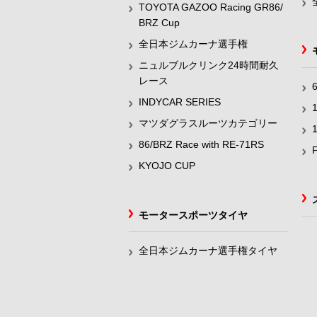
TOYOTA GAZOO Racing GR86/
BRZ Cup
全日本ジムカーナ選手権
ニュルブルクリンク24時間耐久
レース
INDYCAR SERIES
マツダグラスルーツカテゴリー
86/BRZ Race with RE-71RS
KYOJO CUP
モータースポーツタイヤ
全日本ジムカーナ選手権タイヤ