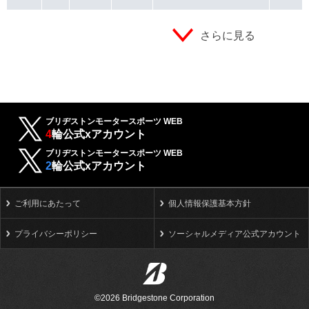
さらに見る
ブリヂストンモータースポーツ WEB
4
輪公式xアカウント
ブリヂストンモータースポーツ WEB
2
輪公式xアカウント
ご利用にあたって
個人情報保護基本方針
プライバシーポリシー
ソーシャルメディア公式アカウント
©2026 Bridgestone Corporation