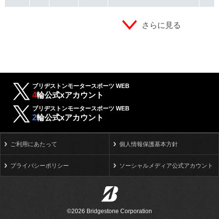
さらに見る
ブリヂストンモータースポーツ WEB
4
輪公式xアカウント
ブリヂストンモータースポーツ WEB
2
輪公式xアカウント
ご利用にあたって
個人情報保護基本方針
プライバシーポリシー
ソーシャルメディア公式アカウント
©2026 Bridgestone Corporation