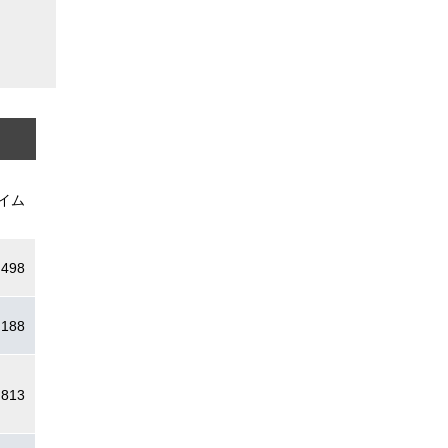
イム
.498
.188
.813