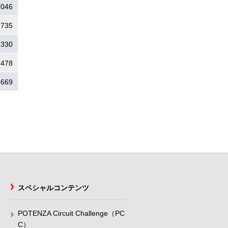
.046
.735
.330
.478
.669
スペシャルコンテンツ
POTENZA Circuit Challenge（PC
C）