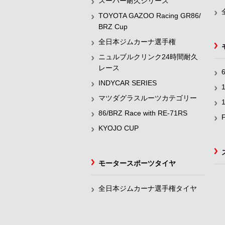
スーパー耐久シリーズ
TOYOTA GAZOO Racing GR86/
BRZ Cup
全日本ジムカーナ選手権
ニュルブルクリンク24時間耐久
レース
INDYCAR SERIES
マツダグラスルーツカテゴリー
86/BRZ Race with RE-71RS
KYOJO CUP
モータースポーツタイヤ
全日本ジムカーナ選手権タイヤ