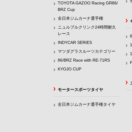
TOYOTA GAZOO Racing GR86/
BRZ Cup
全日本ジムカーナ選手権
ニュルブルクリンク24時間耐久
レース
INDYCAR SERIES
マツダグラスルーツカテゴリー
86/BRZ Race with RE-71RS
KYOJO CUP
モータースポーツタイヤ
全日本ジムカーナ選手権タイヤ