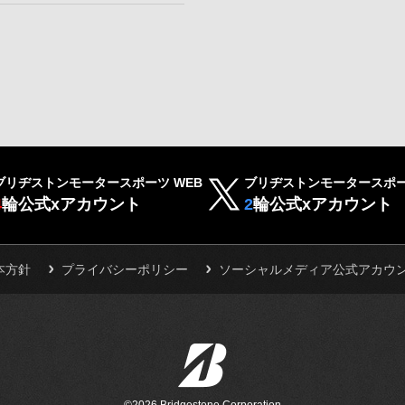
ブリヂストンモータースポーツ WEB
ブリヂストンモータースポー
4
輪公式xアカウント
2
輪公式xアカウント
本方針
プライバシーポリシー
ソーシャルメディア公式アカウ