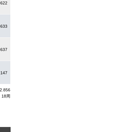
.622
.633
.637
.147
2.856
18周