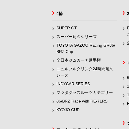
4輪
SUPER GT
スーパー耐久シリーズ
TOYOTA GAZOO Racing GR86/
BRZ Cup
全日本ジムカーナ選手権
ニュルブルクリンク24時間耐久
レース
INDYCAR SERIES
マツダグラスルーツカテゴリー
86/BRZ Race with RE-71RS
KYOJO CUP