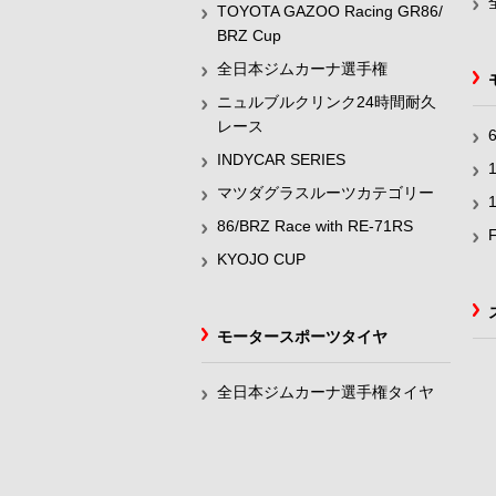
TOYOTA GAZOO Racing GR86/
BRZ Cup
全日本ジムカーナ選手権
ニュルブルクリンク24時間耐久
レース
INDYCAR SERIES
マツダグラスルーツカテゴリー
86/BRZ Race with RE-71RS
KYOJO CUP
モータースポーツタイヤ
全日本ジムカーナ選手権タイヤ