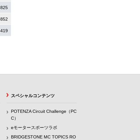
.825
.852
.419
スペシャルコンテンツ
POTENZA Circuit Challenge（PC
C）
eモータースポーツラボ
BRIDGESTONE MC TOPICS RO