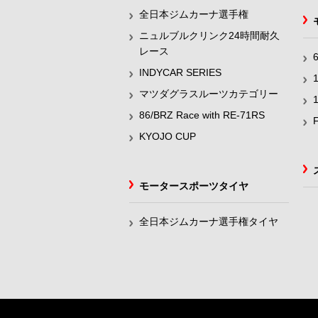
全日本ジムカーナ選手権
ニュルブルクリンク24時間耐久
レース
INDYCAR SERIES
マツダグラスルーツカテゴリー
86/BRZ Race with RE-71RS
KYOJO CUP
モータースポーツタイヤ
全日本ジムカーナ選手権タイヤ