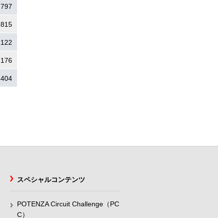
.797
.815
.122
.176
.404
スペシャルコンテンツ
POTENZA Circuit Challenge（PC
C）