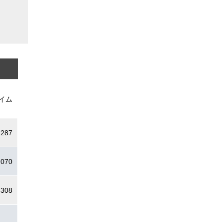
イム
.287
.070
.308