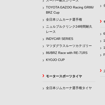
スーパー耐久シリーズ
TOYOTA GAZOO Racing GR86/
BRZ Cup
全日本ジムカーナ選手権
ニュルブルクリンク24時間耐久
レース
INDYCAR SERIES
マツダグラスルーツカテゴリー
86/BRZ Race with RE-71RS
KYOJO CUP
モータースポーツタイヤ
全日本ジムカーナ選手権タイヤ