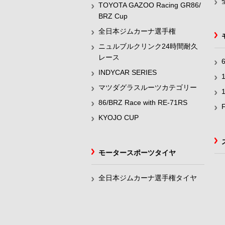
TOYOTA GAZOO Racing GR86/
BRZ Cup
全日本ジムカーナ選手権
ニュルブルクリンク24時間耐久
レース
INDYCAR SERIES
マツダグラスルーツカテゴリー
86/BRZ Race with RE-71RS
KYOJO CUP
モータースポーツタイヤ
全日本ジムカーナ選手権タイヤ