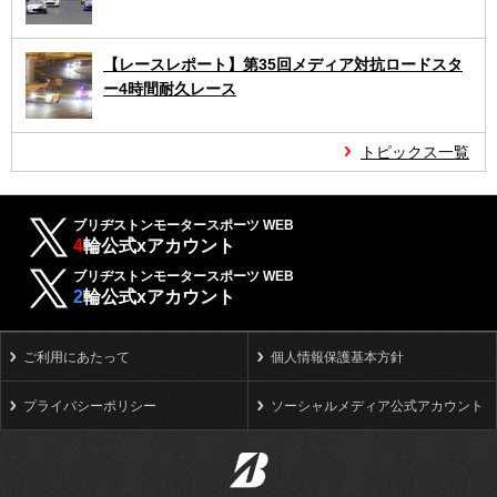
【レースレポート】第35回メディア対抗ロードスタ
ー4時間耐久レース
トピックス一覧
ブリヂストンモータースポーツ WEB
4
輪公式xアカウント
ブリヂストンモータースポーツ WEB
2
輪公式xアカウント
ご利用にあたって
個人情報保護基本方針
プライバシーポリシー
ソーシャルメディア公式アカウント