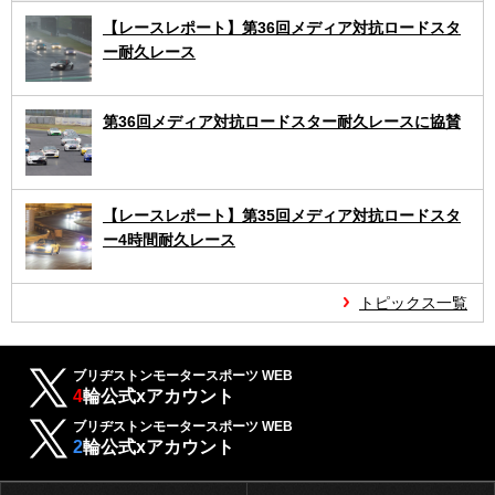
【レースレポート】第36回メディア対抗ロードスタ
ー耐久レース
第36回メディア対抗ロードスター耐久レースに協賛
【レースレポート】第35回メディア対抗ロードスタ
ー4時間耐久レース
トピックス一覧
ブリヂストンモータースポーツ WEB
4
輪公式xアカウント
ブリヂストンモータースポーツ WEB
2
輪公式xアカウント