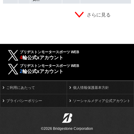
さらに見る
ブリヂストンモータースポーツ WEB
4
輪公式xアカウント
ブリヂストンモータースポーツ WEB
2
輪公式xアカウント
ご利用にあたって
個人情報保護基本方針
プライバシーポリシー
ソーシャルメディア公式アカウント
©2026 Bridgestone Corporation