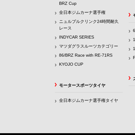
BRZ Cup
全日本ジムカーナ選手権
ニュルブルクリンク24時間耐久
レース
INDYCAR SERIES
マツダグラスルーツカテゴリー
86/BRZ Race with RE-71RS
KYOJO CUP
モータースポーツタイヤ
全日本ジムカーナ選手権タイヤ