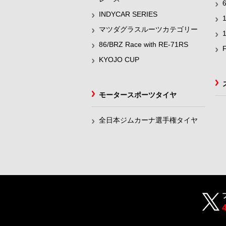
INDYCAR SERIES
マツダグラスルーツカテゴリー
86/BRZ Race with RE-71RS
KYOJO CUP
モータースポーツタイヤ
全日本ジムカーナ選手権タイヤ