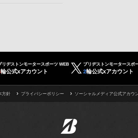
ブリヂストンモータースポーツ WEB
ブリヂストンモータースポー
4
輪公式xアカウント
2
輪公式xアカウント
本方針
プライバシーポリシー
ソーシャルメディア公式アカウ