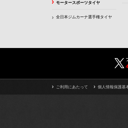
モータースポーツタイヤ
全日本ジムカーナ選手権タイヤ
ご利用にあたって
個人情報保護基