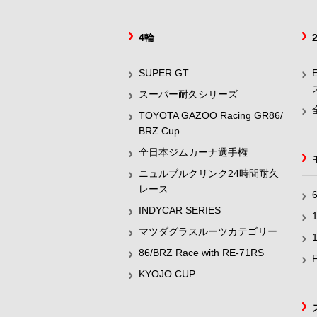
4輪
SUPER GT
スーパー耐久シリーズ
TOYOTA GAZOO Racing GR86/
BRZ Cup
全日本ジムカーナ選手権
ニュルブルクリンク24時間耐久
レース
INDYCAR SERIES
マツダグラスルーツカテゴリー
86/BRZ Race with RE-71RS
KYOJO CUP