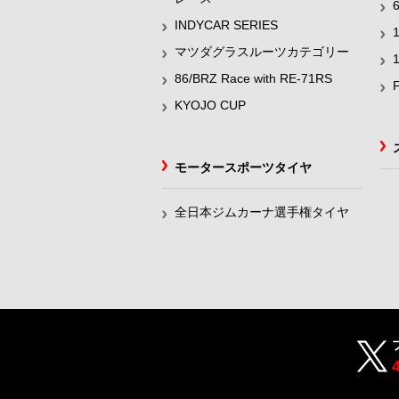
INDYCAR SERIES
マツダグラスルーツカテゴリー
86/BRZ Race with RE-71RS
KYOJO CUP
モータースポーツタイヤ
全日本ジムカーナ選手権タイヤ