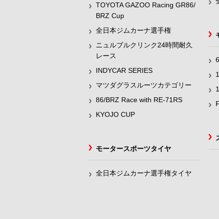
TOYOTA GAZOO Racing GR86/
BRZ Cup
全日本ジムカーナ選手権
ニュルブルクリンク24時間耐久
レース
INDYCAR SERIES
マツダグラスルーツカテゴリー
86/BRZ Race with RE-71RS
KYOJO CUP
モータースポーツタイヤ
全日本ジムカーナ選手権タイヤ