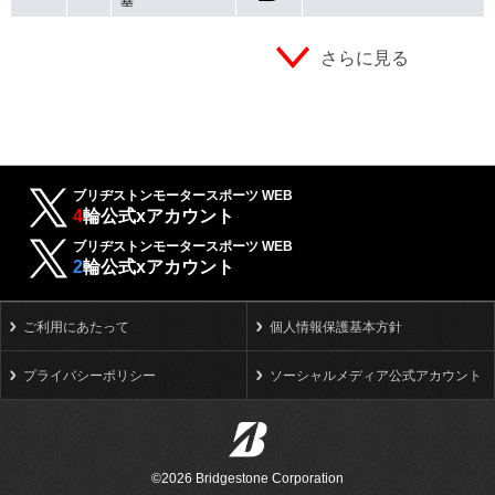
基
さらに見る
ブリヂストンモータースポーツ WEB
4
輪公式xアカウント
ブリヂストンモータースポーツ WEB
2
輪公式xアカウント
ご利用にあたって
個人情報保護基本方針
プライバシーポリシー
ソーシャルメディア公式アカウント
©2026 Bridgestone Corporation