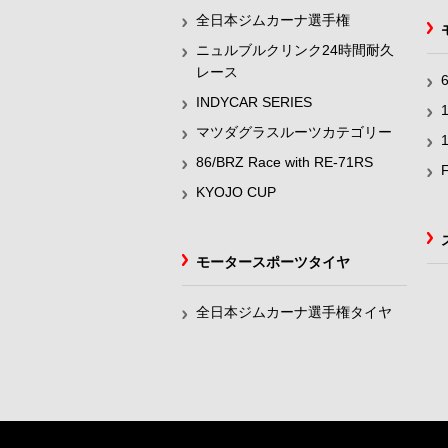
全日本ジムカーナ選手権
ニュルブルクリンク24時間耐久
レース
INDYCAR SERIES
マツダグラスルーツカテゴリー
86/BRZ Race with RE-71RS
KYOJO CUP
モータースポーツタイヤ
全日本ジムカーナ選手権タイヤ