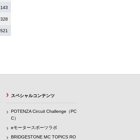
.143
.328
.521
スペシャルコンテンツ
POTENZA Circuit Challenge（PC
C）
eモータースポーツラボ
BRIDGESTONE MC TOPICS RO