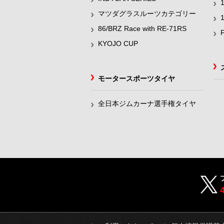
マツダグラスルーツカテゴリー
86/BRZ Race with RE-71RS
KYOJO CUP
モータースポーツタイヤ
全日本ジムカーナ選手権タイヤ