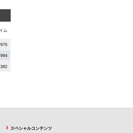
イム
.975
.994
.382
スペシャルコンテンツ