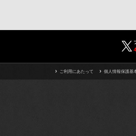
ご利用にあたって
個人情報保護基