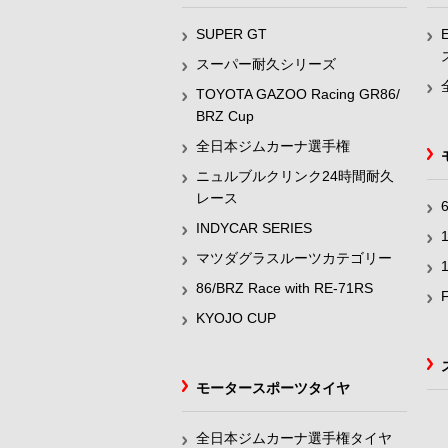
SUPER GT
スーパー耐久シリーズ
TOYOTA GAZOO Racing GR86/
BRZ Cup
全日本ジムカーナ選手権
ニュルブルクリンク24時間耐久
レース
INDYCAR SERIES
マツダグラスルーツカテゴリー
86/BRZ Race with RE-71RS
KYOJO CUP
モータースポーツタイヤ
全日本ジムカーナ選手権タイヤ