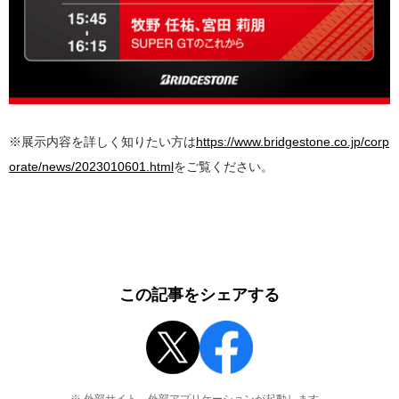
※展示内容を詳しく知りたい方は
https://www.bridgestone.co.jp/corp
orate/news/2023010601.html
をご覧ください。
この記事をシェアする
※ 外部サイト、外部アプリケーションが起動します。