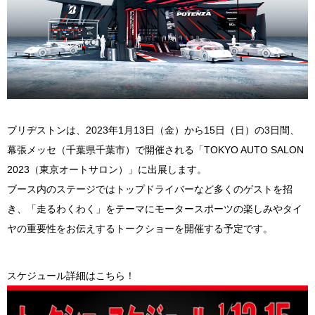
ブリヂストンは、2023年1月13日（金）から15日（日）の3日間、
幕張メッセ（千葉県千葉市）で開催される「TOKYO AUTO SALON
2023（東京オートサロン）」に出展します。
ブース内のステージではトップドライバーなど多くのゲストを招
き、「走るわくわく」をテーマにモータースポーツの楽しみやタイ
ヤの重要性をお伝えするトークショーを開催する予定です。
スケジュール詳細はこちら！