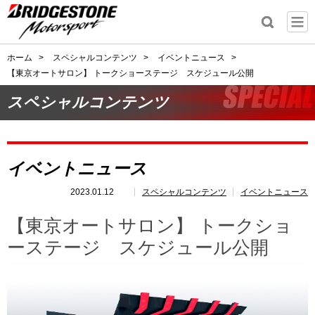
ホーム
>
スペシャルコンテンツ
>
イベントニュース
>
【東京オートサロン】 トークショーステージ スケジュール公開
スペシャルコンテンツ
イベントニュース
2023.01.12
スペシャルコンテンツ
イベントニュース
【東京オートサロン】 トークショ
ーステージ スケジュール公開