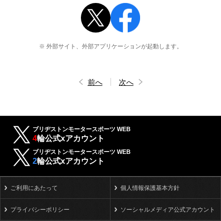
※ 外部サイト、外部アプリケーションが起動します。
前へ
次へ
ブリヂストンモータースポーツ WEB
4
輪公式xアカウント
ブリヂストンモータースポーツ WEB
2
輪公式xアカウント
ご利用にあたって
個人情報保護基本方針
プライバシーポリシー
ソーシャルメディア公式アカウント