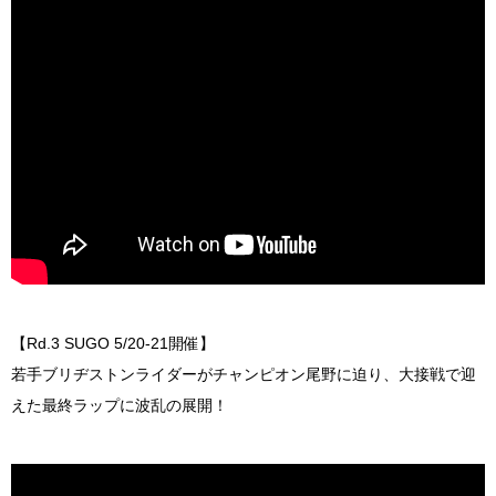
【Rd.3 SUGO 5/20-21開催】
若手ブリヂストンライダーがチャンピオン尾野に迫り、大接戦で迎
えた最終ラップに波乱の展開！