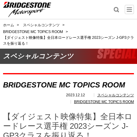
ホーム
>
スペシャルコンテンツ
>
BRIDGESTONE MC TOPICS ROOM
>
【ダイジェスト映像特集】全日本ロードレース選手権 2023シーズン J-GP3クラ
スを振り返る！
スペシャルコンテンツ
BRIDGESTONE MC TOPICS ROOM
2023.12.12
スペシャルコンテンツ
BRIDGESTONE MC TOPICS ROOM
【ダイジェスト映像特集】全日本ロ
ードレース選手権 2023シーズン J-
GP3クラスを振り返る！