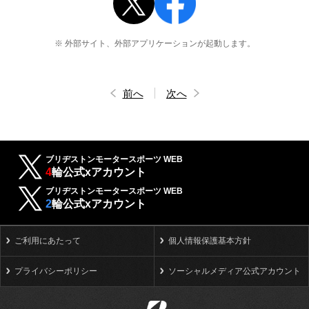
※ 外部サイト、外部アプリケーションが起動します。
前へ
次へ
ブリヂストンモータースポーツ WEB
4
輪公式xアカウント
ブリヂストンモータースポーツ WEB
2
輪公式xアカウント
ご利用にあたって
個人情報保護基本方針
プライバシーポリシー
ソーシャルメディア公式アカウント