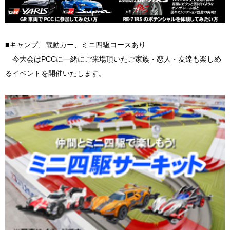
■キャンプ、電動カー、ミニ四駆コースあり
今大会はPCCに一緒にご来場頂いたご家族・恋人・友達も楽しめ
るイベントを開催いたします。