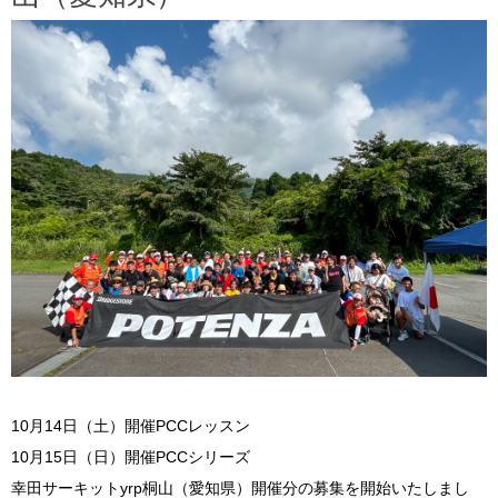
10月14日（土）開催PCCレッスン
10月15日（日）開催PCCシリーズ
幸田サーキットyrp桐山（愛知県）開催分の募集を開始いたしまし