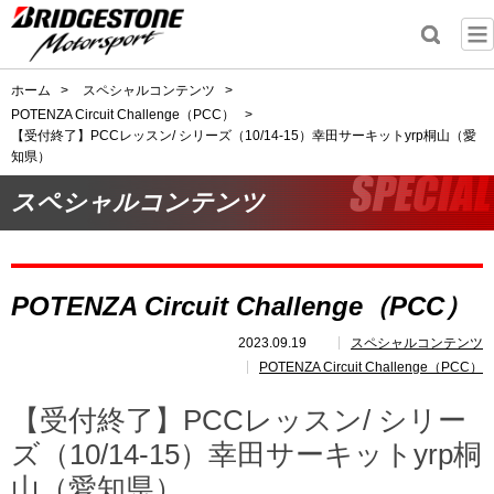
ホーム
>
スペシャルコンテンツ
>
POTENZA Circuit Challenge（PCC）
>
【受付終了】PCCレッスン/ シリーズ（10/14-15）幸田サーキットyrp桐山（愛
知県）
スペシャルコンテンツ
POTENZA Circuit Challenge（PCC）
2023.09.19
スペシャルコンテンツ
POTENZA Circuit Challenge（PCC）
【受付終了】PCCレッスン/ シリー
ズ（10/14-15）幸田サーキットyrp桐
山（愛知県）