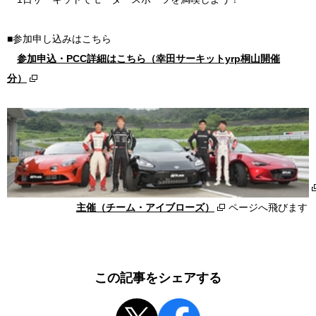
■参加申し込みはこちら
参加申込・PCC詳細はこちら（幸田サーキットyrp桐山開催
分）
主催（チーム・アイブローズ）
ページへ飛びます
この記事をシェアする