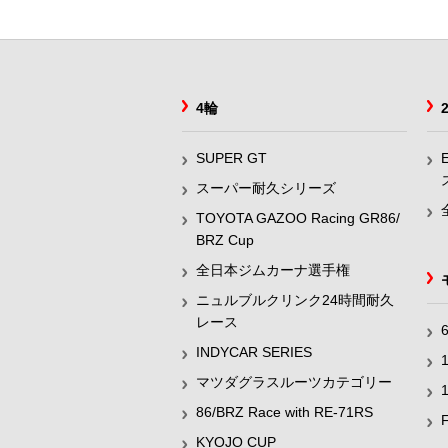
4輪
SUPER GT
スーパー耐久シリーズ
TOYOTA GAZOO Racing GR86/
BRZ Cup
全日本ジムカーナ選手権
ニュルブルクリンク24時間耐久
レース
INDYCAR SERIES
マツダグラスルーツカテゴリー
86/BRZ Race with RE-71RS
KYOJO CUP