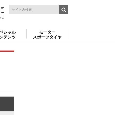
わせ
ペシャル
モーター
ンテンツ
スポーツタイヤ