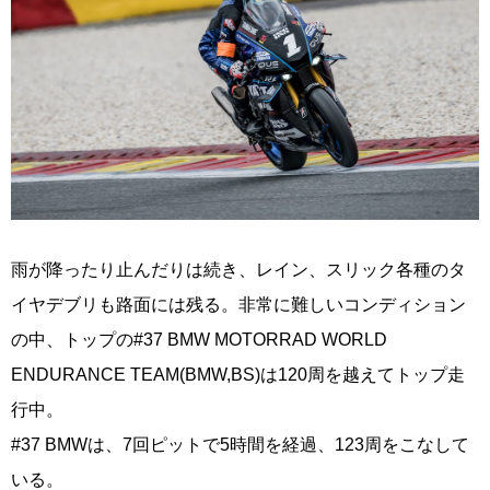
雨が降ったり止んだりは続き、レイン、スリック各種のタ
イヤデブリも路面には残る。非常に難しいコンディション
の中、トップの#37 BMW MOTORRAD WORLD
ENDURANCE TEAM(BMW,BS)は120周を越えてトップ走
行中。
#37 BMWは、7回ピットで5時間を経過、123周をこなして
いる。