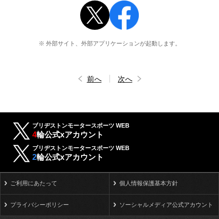
※ 外部サイト、外部アプリケーションが起動します。
前へ
次へ
ブリヂストンモータースポーツ WEB
4
輪公式xアカウント
ブリヂストンモータースポーツ WEB
2
輪公式xアカウント
ご利用にあたって
個人情報保護基本方針
プライバシーポリシー
ソーシャルメディア公式アカウント