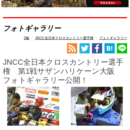
レース開催
スケジュール
フォトギャラリー
2輪
JNCC全日本クロスカントリー選手権
フォトギャラリー
JNCC全日本クロスカントリー選手
権 第1戦サザンハリケーン大阪
フォトギャラリー公開！