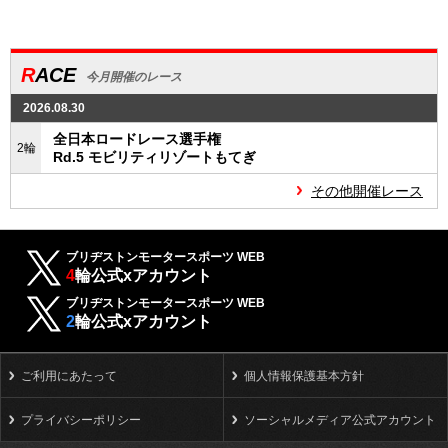
RACE
今月開催のレース
2026.08.30
全日本ロードレース選手権
2輪
Rd.5 モビリティリゾートもてぎ
その他開催レース
ブリヂストンモータースポーツ WEB
4
輪公式xアカウント
ブリヂストンモータースポーツ WEB
2
輪公式xアカウント
ご利用にあたって
個人情報保護基本方針
プライバシーポリシー
ソーシャルメディア公式アカウント