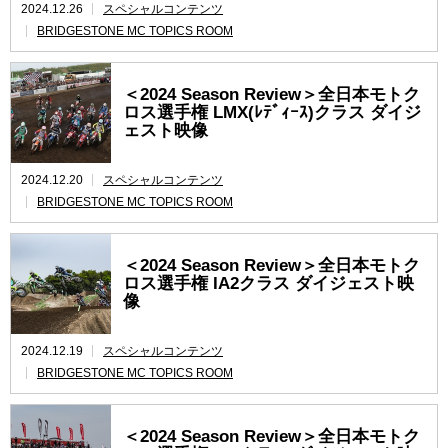
2024.12.26
スペシャルコンテンツ
BRIDGESTONE MC TOPICS ROOM
＜2024 Season Review＞全日本モトク
ロス選手権 LMX(ﾚﾃﾞｨｰｽ)クラス ダイジ
ェスト映像
2024.12.20
スペシャルコンテンツ
BRIDGESTONE MC TOPICS ROOM
＜2024 Season Review＞全日本モトク
ロス選手権 IA2クラス ダイジェスト映
像
2024.12.19
スペシャルコンテンツ
BRIDGESTONE MC TOPICS ROOM
＜2024 Season Review＞全日本モトク