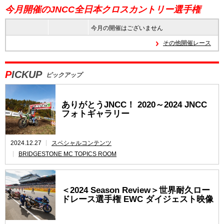
今月開催のJNCC全日本クロスカントリー選手権
今月の開催はございません
その他開催レース
PICKUP
ピックアップ
ありがとうJNCC！ 2020～2024 JNCC
フォトギャラリー
2024.12.27
スペシャルコンテンツ
BRIDGESTONE MC TOPICS ROOM
＜2024 Season Review＞世界耐久ロー
ドレース選手権 EWC ダイジェスト映像