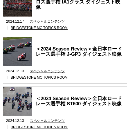
ロス選手権 IA1クラス ダイジェスト映
像
2024.12.17
スペシャルコンテンツ
BRIDGESTONE MC TOPICS ROOM
＜2024 Season Review＞全日本ロード
レース選手権 J-GP3 ダイジェスト映像
2024.12.13
スペシャルコンテンツ
BRIDGESTONE MC TOPICS ROOM
＜2024 Season Review＞全日本ロード
レース選手権 ST600 ダイジェスト映像
2024.12.13
スペシャルコンテンツ
BRIDGESTONE MC TOPICS ROOM