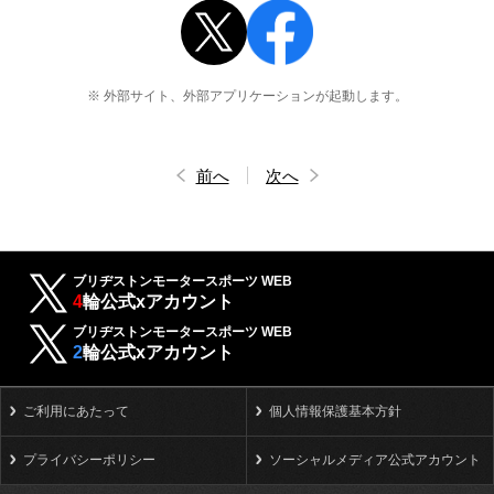
※ 外部サイト、外部アプリケーションが起動します。
前へ
次へ
ブリヂストンモータースポーツ WEB
4
輪公式xアカウント
ブリヂストンモータースポーツ WEB
2
輪公式xアカウント
ご利用にあたって
個人情報保護基本方針
プライバシーポリシー
ソーシャルメディア公式アカウント