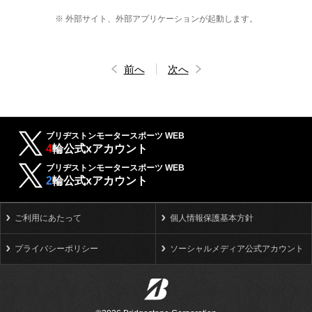
※ 外部サイト、外部アプリケーションが起動します。
前へ
次へ
ブリヂストンモータースポーツ WEB
4
輪公式xアカウント
ブリヂストンモータースポーツ WEB
2
輪公式xアカウント
ご利用にあたって
個人情報保護基本方針
プライバシーポリシー
ソーシャルメディア公式アカウント