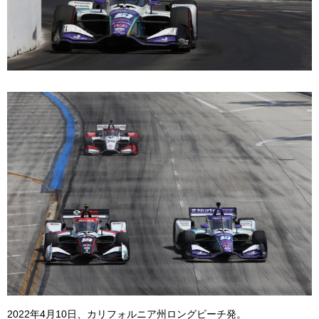
2022年4月10日、カリフォルニア州ロングビーチ発。