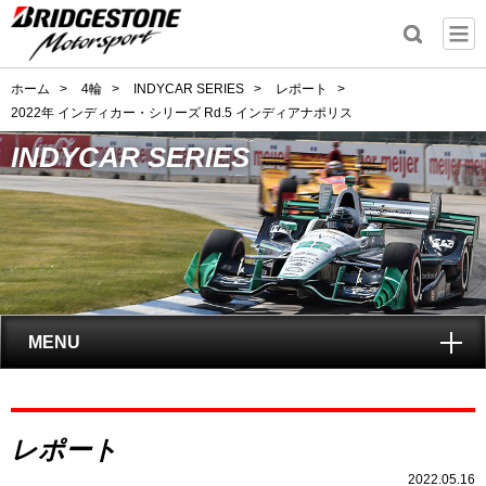
ホーム
>
4輪
>
INDYCAR SERIES
>
レポート
>
2022年 インディカー・シリーズ Rd.5 インディアナポリス
INDYCAR SERIES
MENU
トップ
レポート
INDYCAR SERIES
とは?
2022.05.16