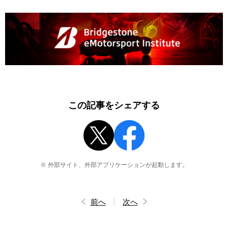
この記事をシェアする
※ 外部サイト、外部アプリケーションが起動します。
前へ
次へ