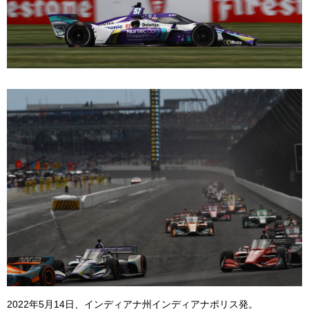
2022年5月14日、インディアナ州インディアナポリス発。