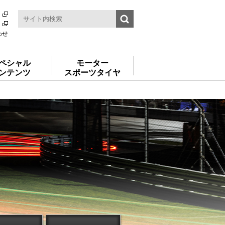
わせ
ペシャル
モーター
ンテンツ
スポーツタイヤ