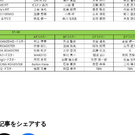
記事をシェアする