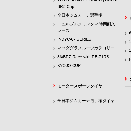
TOYOTA GAZOO Racing GR86/
BRZ Cup
全日本ジムカーナ選手権
ニュルブルクリンク24時間耐久
レース
INDYCAR SERIES
マツダグラスルーツカテゴリー
86/BRZ Race with RE-71RS
KYOJO CUP
モータースポーツタイヤ
全日本ジムカーナ選手権タイヤ