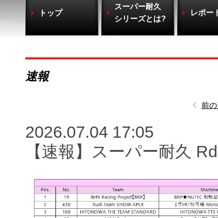
スーパー耐久
トップ
レポー
シリーズとは?
速報
前の
2026.07.04 17:05
【速報】スーパー耐久 Rd.4