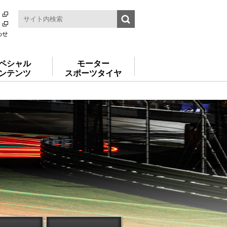
わせ
ペシャル
モーター
ンテンツ
スポーツタイヤ