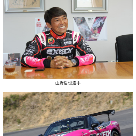
山野哲也選手