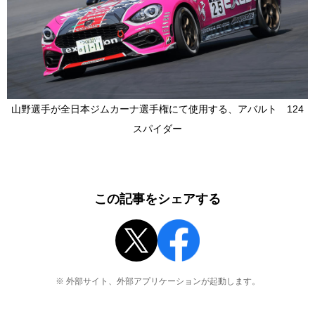
山野選手が全日本ジムカーナ選手権にて使用する、アバルト 124
スパイダー
この記事をシェアする
※ 外部サイト、外部アプリケーションが起動します。