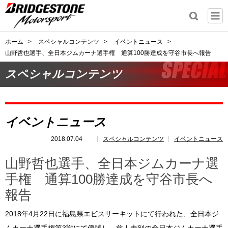
ホーム
>
スペシャルコンテンツ
>
イベントニュース
>
山野哲也選手、全日本ジムカーナ選手権 通算100勝達成を守谷市長へ報告
スペシャルコンテンツ
イベントニュース
2018.07.04
スペシャルコンテンツ
イベントニュース
山野哲也選手、全日本ジムカーナ選
手権 通算100勝達成を守谷市長へ
報告
2018年4月22日に福島県エビスサーキットにて行われた、全日本ジ