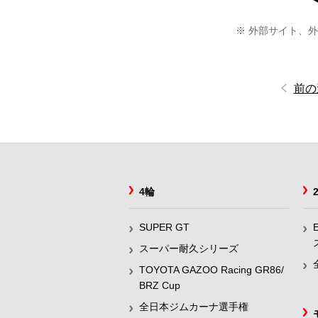
※ 外部サイト、
前の
4輪
SUPER GT
スーパー耐久シリーズ
TOYOTA GAZOO Racing GR86/
BRZ Cup
全日本ジムカーナ選手権