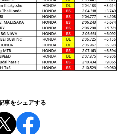
記事をシェアする