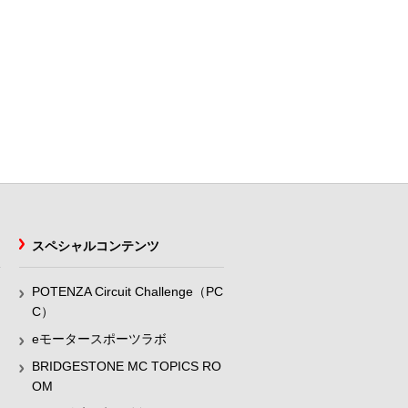
スペシャルコンテンツ
POTENZA Circuit Challenge（PC
C）
eモータースポーツラボ
BRIDGESTONE MC TOPICS RO
OM