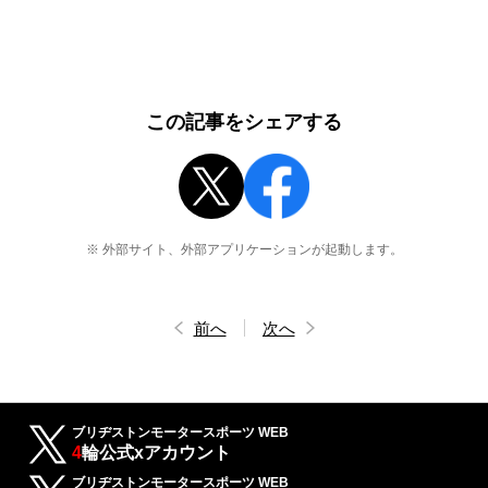
この記事をシェアする
※ 外部サイト、外部アプリケーションが起動します。
前へ
次へ
ブリヂストンモータースポーツ WEB
4
輪公式xアカウント
ブリヂストンモータースポーツ WEB