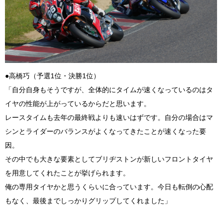
●高橋巧（予選1位・決勝1位）
「自分自身もそうですが、全体的にタイムが速くなっているのはタ
イヤの性能が上がっているからだと思います。
レースタイムも去年の最終戦よりも速いはずです。自分の場合はマ
シンとライダーのバランスがよくなってきたことが速くなった要
因。
その中でも大きな要素としてブリヂストンが新しいフロントタイヤ
を用意してくれたことが挙げられます。
俺の専用タイヤかと思うくらいに合っています。今日も転倒の心配
もなく、最後までしっかりグリップしてくれました」