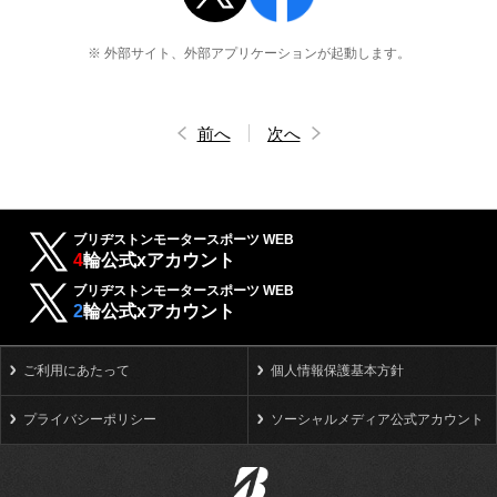
※ 外部サイト、外部アプリケーションが起動します。
前へ
次へ
ブリヂストンモータースポーツ WEB
4
輪公式xアカウント
ブリヂストンモータースポーツ WEB
2
輪公式xアカウント
ご利用にあたって
個人情報保護基本方針
プライバシーポリシー
ソーシャルメディア公式アカウント