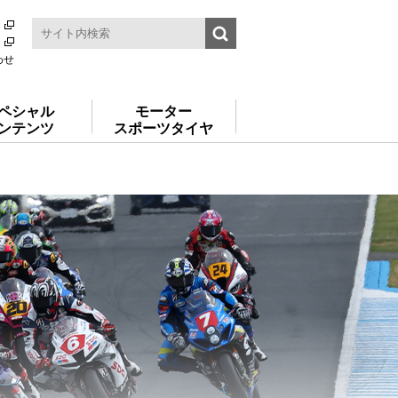
わせ
ペシャル
モーター
ンテンツ
スポーツタイヤ