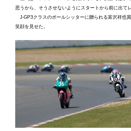
思うから、そうさせないようにスタートから前に出て
J-GP3クラスのポールシッターに贈られる富沢祥也
笑顔を見せた。